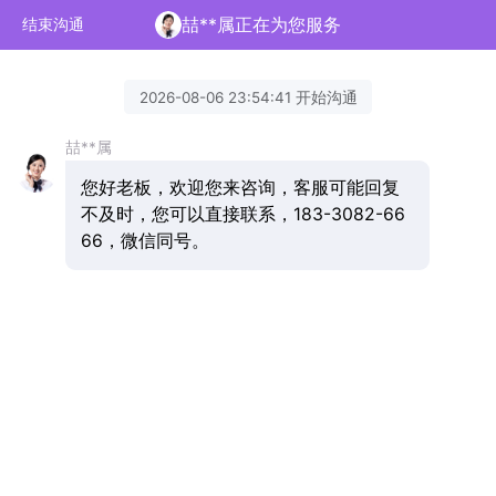
喆**属正在为您服务
结束沟通
2026-08-06 23:54:41 开始沟通
喆**属
您好老板，欢迎您来咨询，客服可能回复
不及时，您可以直接联系，183-3082-66
66，微信同号。